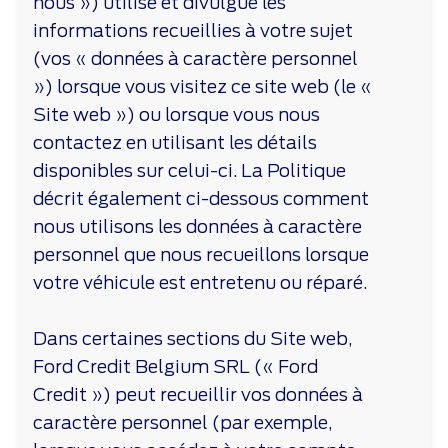
nous ») utilise et divulgue les
informations recueillies à votre sujet
(vos « données à caractère personnel
») lorsque vous visitez ce site web (le «
Site web ») ou lorsque vous nous
contactez en utilisant les détails
disponibles sur celui-ci. La Politique
décrit également ci-dessous comment
nous utilisons les données à caractère
personnel que nous recueillons lorsque
votre véhicule est entretenu ou réparé.
Dans certaines sections du Site web,
Ford Credit Belgium SRL (« Ford
Credit ») peut recueillir vos données à
caractère personnel (par exemple,