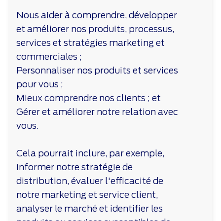
Nous aider à comprendre, développer
et améliorer nos produits, processus,
services et stratégies marketing et
commerciales ;
Personnaliser nos produits et services
pour vous ;
Mieux comprendre nos clients ; et
Gérer et améliorer notre relation avec
vous.
Cela pourrait inclure, par exemple,
informer notre stratégie de
distribution, évaluer l'efficacité de
notre marketing et service client,
analyser le marché et identifier les