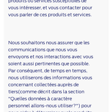
produits ou services susceptibles de
vous intéresser, et vous contacter pour
vous parler de ces produits et services.
Nous souhaitons nous assurer que les
communications que nous vous
envoyons et nos interactions avec vous
soient aussi pertinentes que possible.
Par conséquent, de temps en temps,
nous utiliserons des informations vous
concernant collectées auprès de
tiers(comme décrit dans la section
"Quelles données à caractère
personnel allons-nous utiliser?") pour