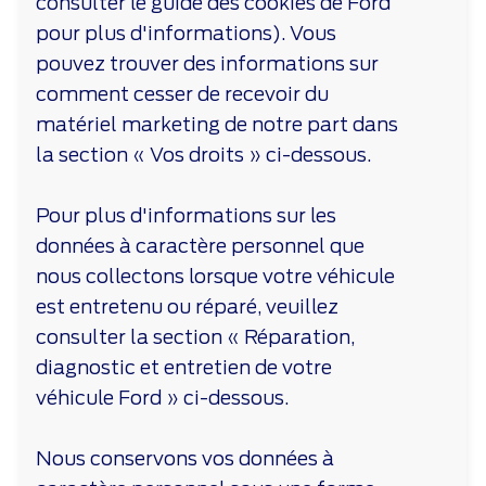
consulter le guide des cookies de Ford
pour plus d'informations). Vous
pouvez trouver des informations sur
comment cesser de recevoir du
matériel marketing de notre part dans
la section « Vos droits » ci-dessous.
Pour plus d'informations sur les
données à caractère personnel que
nous collectons lorsque votre véhicule
est entretenu ou réparé, veuillez
consulter la section « Réparation,
diagnostic et entretien de votre
véhicule Ford » ci-dessous.
Nous conservons vos données à