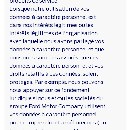
produits de service ;
Lorsque notre utilisation de vos
données à caractère personnel est
dans nos intérêts légitimes ou les
intérêts légitimes de l'organisation
avec laquelle nous avons partagé vos
données à caractère personnel et que
nous nous sommes assurés que ces
données à caractère personnel et vos
droits relatifs à ces données, soient
protégés. Par exemple, nous pouvons
nous appuyer sur ce fondement
juridique si nous et/ou les sociétés du
groupe Ford Motor Company utilisent
vos données à caractère personnel
pour comprendre et améliorer nos (ou