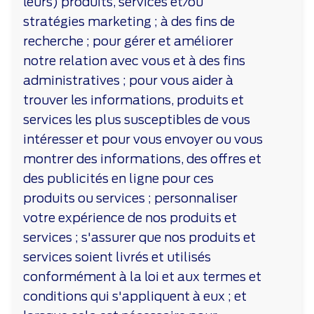
leurs) produits, services et/ou
stratégies marketing ; à des fins de
recherche ; pour gérer et améliorer
notre relation avec vous et à des fins
administratives ; pour vous aider à
trouver les informations, produits et
services les plus susceptibles de vous
intéresser et pour vous envoyer ou vous
montrer des informations, des offres et
des publicités en ligne pour ces
produits ou services ; personnaliser
votre expérience de nos produits et
services ; s'assurer que nos produits et
services soient livrés et utilisés
conformément à la loi et aux termes et
conditions qui s'appliquent à eux ; et