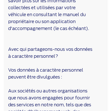
savoir plus sur les informations
collectées et utilisées par votre
véhicule en consultant le manuel du
propriétaire ou son application
d'accompagnement (le cas échéant).
Avec qui partageons-nous vos données
à caractère personnel?
Vos données à caractère personnel
peuvent être divulguées :
Aux sociétés ou autres organisations
que nous avons engagées pour fournir
des services en notre nom, tels que des