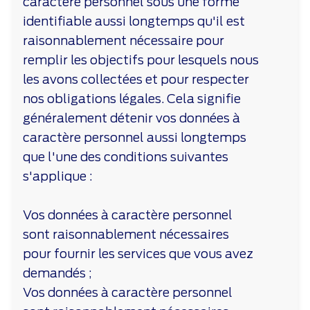
caractère personnel sous une forme
identifiable aussi longtemps qu'il est
raisonnablement nécessaire pour
remplir les objectifs pour lesquels nous
les avons collectées et pour respecter
nos obligations légales. Cela signifie
généralement détenir vos données à
caractère personnel aussi longtemps
que l'une des conditions suivantes
s'applique :
Vos données à caractère personnel
sont raisonnablement nécessaires
pour fournir les services que vous avez
demandés ;
Vos données à caractère personnel