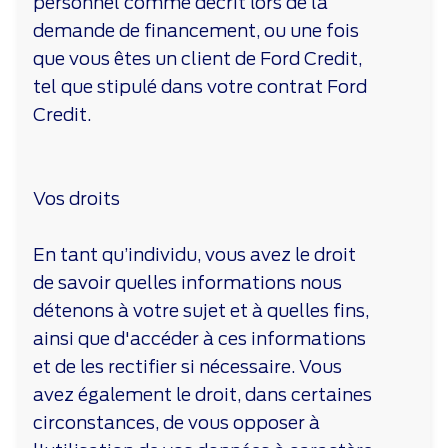
personnel comme décrit lors de la
demande de financement, ou une fois
que vous êtes un client de Ford Credit,
tel que stipulé dans votre contrat Ford
Credit.
Vos droits
En tant qu’individu, vous avez le droit
de savoir quelles informations nous
détenons à votre sujet et à quelles fins,
ainsi que d'accéder à ces informations
et de les rectifier si nécessaire. Vous
avez également le droit, dans certaines
circonstances, de vous opposer à