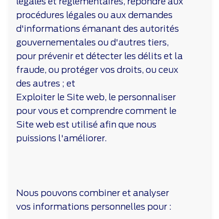
légales et réglementaires, répondre aux
procédures légales ou aux demandes
d'informations émanant des autorités
gouvernementales ou d'autres tiers,
pour prévenir et détecter les délits et la
fraude, ou protéger vos droits, ou ceux
des autres ; et
Exploiter le Site web, le personnaliser
pour vous et comprendre comment le
Site web est utilisé afin que nous
puissions l'améliorer.
Nous pouvons combiner et analyser
vos informations personnelles pour :