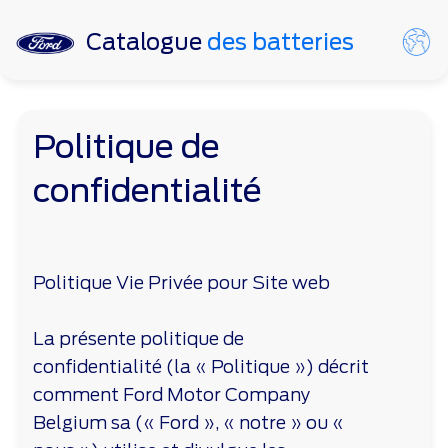
Catalogue
des batteries
Politique de
confidentialité
Politique Vie Privée pour Site web
La présente politique de
confidentialité (la « Politique ») décrit
comment Ford Motor Company
Belgium sa (« Ford », « notre » ou «