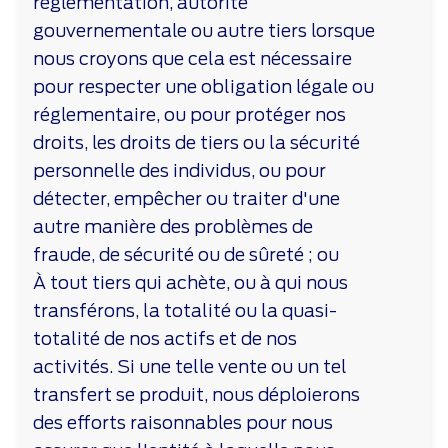
réglementation, autorité
gouvernementale ou autre tiers lorsque
nous croyons que cela est nécessaire
pour respecter une obligation légale ou
réglementaire, ou pour protéger nos
droits, les droits de tiers ou la sécurité
personnelle des individus, ou pour
détecter, empêcher ou traiter d'une
autre manière des problèmes de
fraude, de sécurité ou de sûreté ; ou
À tout tiers qui achète, ou à qui nous
transférons, la totalité ou la quasi-
totalité de nos actifs et de nos
activités. Si une telle vente ou un tel
transfert se produit, nous déploierons
des efforts raisonnables pour nous