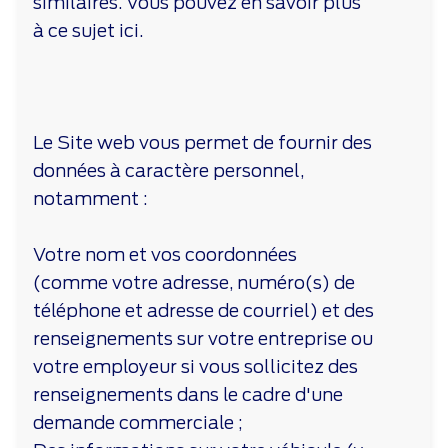
similaires. Vous pouvez en savoir plus
à ce sujet ici.
Le Site web vous permet de fournir des
données à caractère personnel,
notamment :
Votre nom et vos coordonnées
(comme votre adresse, numéro(s) de
téléphone et adresse de courriel) et des
renseignements sur votre entreprise ou
votre employeur si vous sollicitez des
renseignements dans le cadre d'une
demande commerciale ;