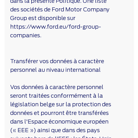
dans la présente Politique. Une liste
des sociétés de Ford Motor Company
Group est disponible sur
https://www.ford.eu/ford-group-
companies.
Transférer vos données à caractère
personnel au niveau international
Vos données à caractère personnel
seront traitées conformément à la
législation belge sur la protection des
données et pourront être transférées
dans l'Espace économique européen
(« EEE ») ainsi que dans des pays