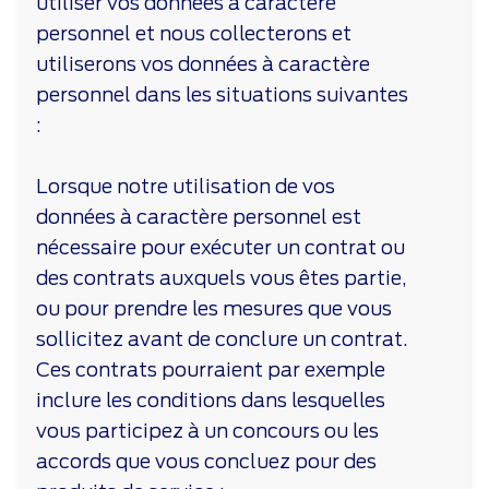
utiliser vos données à caractère
personnel et nous collecterons et
utiliserons vos données à caractère
personnel dans les situations suivantes
:
Lorsque notre utilisation de vos
données à caractère personnel est
nécessaire pour exécuter un contrat ou
des contrats auxquels vous êtes partie,
ou pour prendre les mesures que vous
sollicitez avant de conclure un contrat.
Ces contrats pourraient par exemple
inclure les conditions dans lesquelles
vous participez à un concours ou les
accords que vous concluez pour des