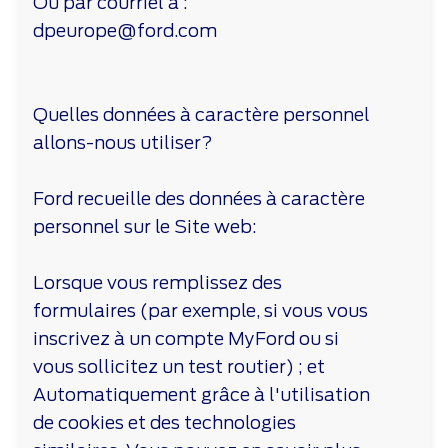
Ou par courriel à :
dpeurope@ford.com
Quelles données à caractère personnel
allons-nous utiliser?
Ford recueille des données à caractère
personnel sur le Site web:
Lorsque vous remplissez des
formulaires (par exemple, si vous vous
inscrivez à un compte MyFord ou si
vous sollicitez un test routier) ; et
Automatiquement grâce à l'utilisation
de cookies et des technologies