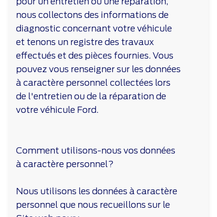
pour un entretien ou une réparation,
nous collectons des informations de
diagnostic concernant votre véhicule
et tenons un registre des travaux
effectués et des pièces fournies. Vous
pouvez vous renseigner sur les données
à caractère personnel collectées lors
de l'entretien ou de la réparation de
votre véhicule Ford.
Comment utilisons-nous vos données
à caractère personnel?
Nous utilisons les données à caractère
personnel que nous recueillons sur le