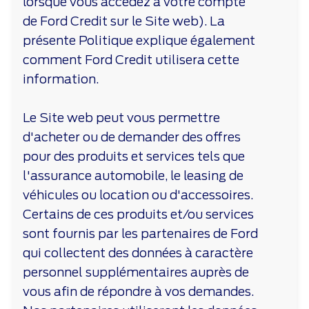
lorsque vous accédez à votre compte
de Ford Credit sur le Site web). La
présente Politique explique également
comment Ford Credit utilisera cette
information.
Le Site web peut vous permettre
d'acheter ou de demander des offres
pour des produits et services tels que
l'assurance automobile, le leasing de
véhicules ou location ou d'accessoires.
Certains de ces produits et/ou services
sont fournis par les partenaires de Ford
qui collectent des données à caractère
personnel supplémentaires auprès de
vous afin de répondre à vos demandes.