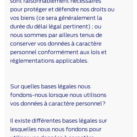
sont raisonnablement nécessaires
pour protéger et défendre nos droits ou
vos biens (ce sera généralement la
durée du délai légal pertinent) ; ou
nous sommes par ailleurs tenus de
conserver vos données à caractère
personnel conformément aux lois et
réglementations applicables.
Sur quelles bases légales nous
fondons-nous lorsque nous utilisons
vos données à caractère personnel?
Il existe différentes bases légales sur
lesquelles nous nous fondons pour