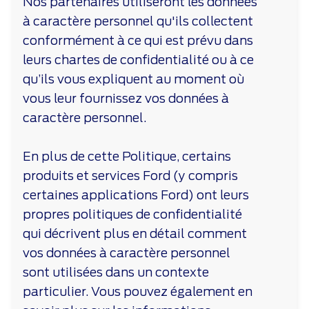
Nos partenaires utiliseront les données
à caractère personnel qu'ils collectent
conformément à ce qui est prévu dans
leurs chartes de confidentialité ou à ce
qu’ils vous expliquent au moment où
vous leur fournissez vos données à
caractère personnel.
En plus de cette Politique, certains
produits et services Ford (y compris
certaines applications Ford) ont leurs
propres politiques de confidentialité
qui décrivent plus en détail comment
vos données à caractère personnel
sont utilisées dans un contexte
particulier. Vous pouvez également en