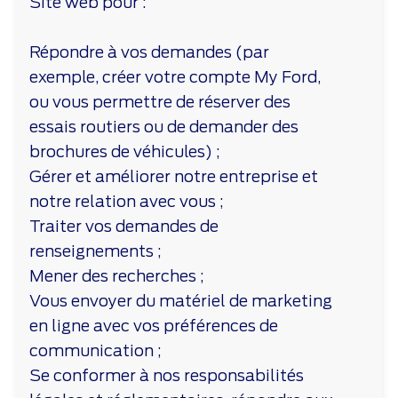
Site web pour :
Répondre à vos demandes (par
exemple, créer votre compte My Ford,
ou vous permettre de réserver des
essais routiers ou de demander des
brochures de véhicules) ;
Gérer et améliorer notre entreprise et
notre relation avec vous ;
Traiter vos demandes de
renseignements ;
Mener des recherches ;
Vous envoyer du matériel de marketing
en ligne avec vos préférences de
communication ;
Se conformer à nos responsabilités