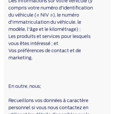
Des informations sur votre véhicule (y
compris votre numéro d'identification
du véhicule (« NIV »), le numéro
d'immatriculation du véhicule, le
modèle, l'âge et le kilométrage) ;
Les produits et services pour lesquels
vous êtes intéressé ; et
Vos préférences de contact et de
marketing.
En outre, nous;
Recueillons vos données à caractère
personnel si vous nous contactez en