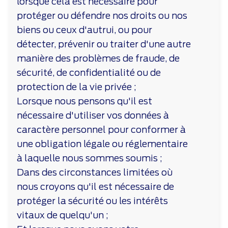
lorsque cela est nécessaire pour
protéger ou défendre nos droits ou nos
biens ou ceux d'autrui, ou pour
détecter, prévenir ou traiter d'une autre
manière des problèmes de fraude, de
sécurité, de confidentialité ou de
protection de la vie privée ;
Lorsque nous pensons qu'il est
nécessaire d'utiliser vos données à
caractère personnel pour conformer à
une obligation légale ou réglementaire
à laquelle nous sommes soumis ;
Dans des circonstances limitées où
nous croyons qu'il est nécessaire de
protéger la sécurité ou les intérêts
vitaux de quelqu'un ;