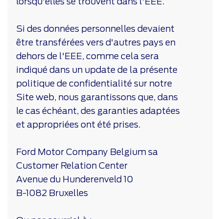
lorsqu'elles se trouvent dans l'EEE.
Si des données personnelles devaient
être transférées vers d'autres pays en
dehors de l'EEE, comme cela sera
indiqué dans un update de la présente
politique de confidentialité sur notre
Site web, nous garantissons que, dans
le cas échéant, des garanties adaptées
et appropriées ont été prises.
Ford Motor Company Belgium sa
Customer Relation Center
Avenue du Hunderenveld 10
B-1082 Bruxelles