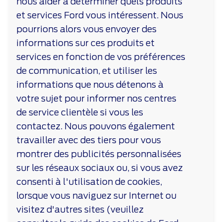
nous aider à déterminer quels produits
et services Ford vous intéressent. Nous
pourrions alors vous envoyer des
informations sur ces produits et
services en fonction de vos préférences
de communication, et utiliser les
informations que nous détenons à
votre sujet pour informer nos centres
de service clientèle si vous les
contactez. Nous pouvons également
travailler avec des tiers pour vous
montrer des publicités personnalisées
sur les réseaux sociaux ou, si vous avez
consenti à l'utilisation de cookies,
lorsque vous naviguez sur Internet ou
visitez d'autres sites (veuillez