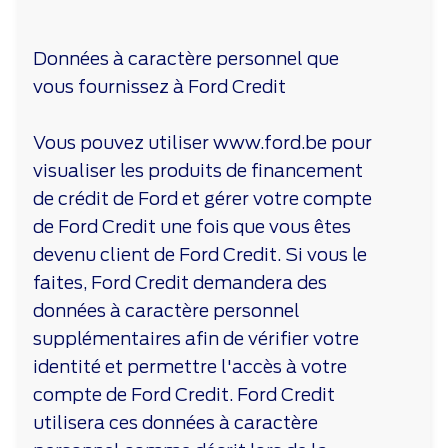
Données à caractère personnel que
vous fournissez à Ford Credit
Vous pouvez utiliser www.ford.be pour
visualiser les produits de financement
de crédit de Ford et gérer votre compte
de Ford Credit une fois que vous êtes
devenu client de Ford Credit. Si vous le
faites, Ford Credit demandera des
données à caractère personnel
supplémentaires afin de vérifier votre
identité et permettre l'accès à votre
compte de Ford Credit. Ford Credit
utilisera ces données à caractère