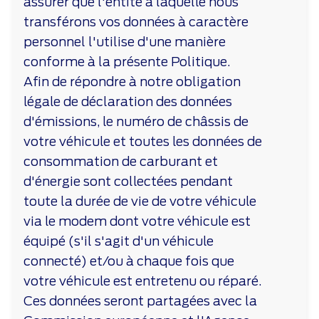
assurer que l'entité à laquelle nous
transférons vos données à caractère
personnel l'utilise d'une manière
conforme à la présente Politique.
Afin de répondre à notre obligation
légale de déclaration des données
d'émissions, le numéro de châssis de
votre véhicule et toutes les données de
consommation de carburant et
d'énergie sont collectées pendant
toute la durée de vie de votre véhicule
via le modem dont votre véhicule est
équipé (s'il s'agit d'un véhicule
connecté) et/ou à chaque fois que
votre véhicule est entretenu ou réparé.
Ces données seront partagées avec la