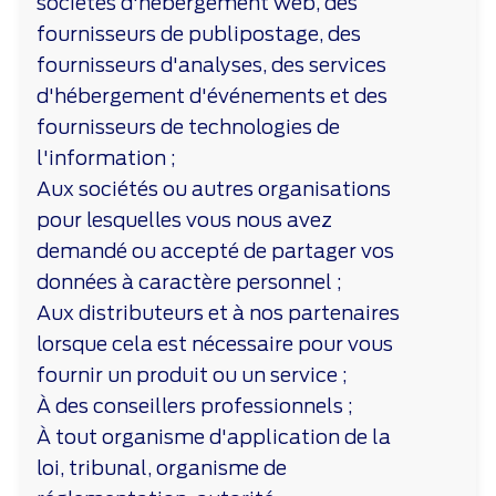
sociétés d'hébergement web, des
fournisseurs de publipostage, des
fournisseurs d'analyses, des services
d'hébergement d'événements et des
fournisseurs de technologies de
l'information ;
Aux sociétés ou autres organisations
pour lesquelles vous nous avez
demandé ou accepté de partager vos
données à caractère personnel ;
Aux distributeurs et à nos partenaires
lorsque cela est nécessaire pour vous
fournir un produit ou un service ;
À des conseillers professionnels ;
À tout organisme d'application de la
loi, tribunal, organisme de