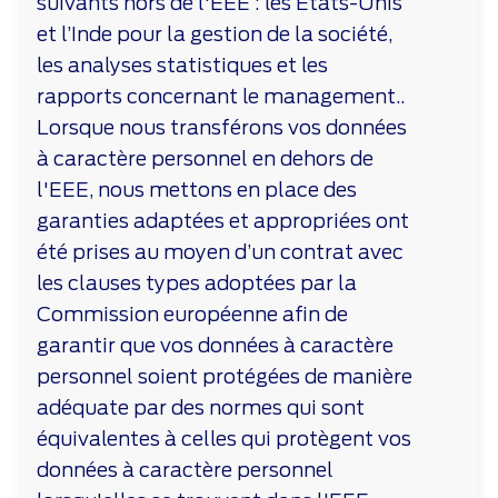
suivants hors de l'EEE : les États-Unis
et l’Inde pour la gestion de la société,
les analyses statistiques et les
rapports concernant le management..
Lorsque nous transférons vos données
à caractère personnel en dehors de
l'EEE, nous mettons en place des
garanties adaptées et appropriées ont
été prises au moyen d’un contrat avec
les clauses types adoptées par la
Commission européenne afin de
garantir que vos données à caractère
personnel soient protégées de manière
adéquate par des normes qui sont
équivalentes à celles qui protègent vos
données à caractère personnel