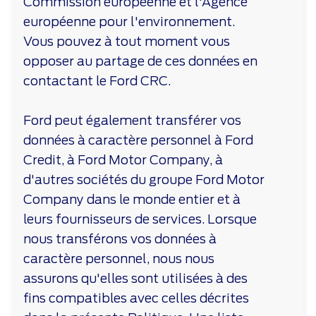
Commission européenne et l'Agence
européenne pour l'environnement.
Vous pouvez à tout moment vous
opposer au partage de ces données en
contactant le Ford CRC.
Ford peut également transférer vos
données à caractère personnel à Ford
Credit, à Ford Motor Company, à
d'autres sociétés du groupe Ford Motor
Company dans le monde entier et à
leurs fournisseurs de services. Lorsque
nous transférons vos données à
caractère personnel, nous nous
assurons qu'elles sont utilisées à des
fins compatibles avec celles décrites