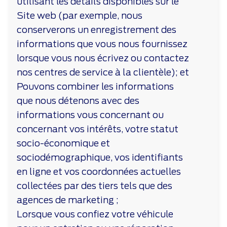
utilisant les détails disponibles sur le
Site web (par exemple, nous
conserverons un enregistrement des
informations que vous nous fournissez
lorsque vous nous écrivez ou contactez
nos centres de service à la clientèle); et
Pouvons combiner les informations
que nous détenons avec des
informations vous concernant ou
concernant vos intérêts, votre statut
socio-économique et
sociodémographique, vos identifiants
en ligne et vos coordonnées actuelles
collectées par des tiers tels que des
agences de marketing ;
Lorsque vous confiez votre véhicule