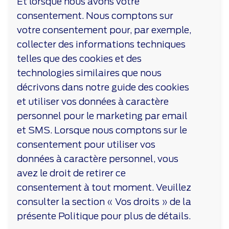
Et lorsque nous avons votre
consentement. Nous comptons sur
votre consentement pour, par exemple,
collecter des informations techniques
telles que des cookies et des
technologies similaires que nous
décrivons dans notre guide des cookies
et utiliser vos données à caractère
personnel pour le marketing par email
et SMS. Lorsque nous comptons sur le
consentement pour utiliser vos
données à caractère personnel, vous
avez le droit de retirer ce
consentement à tout moment. Veuillez
consulter la section « Vos droits » de la
présente Politique pour plus de détails.